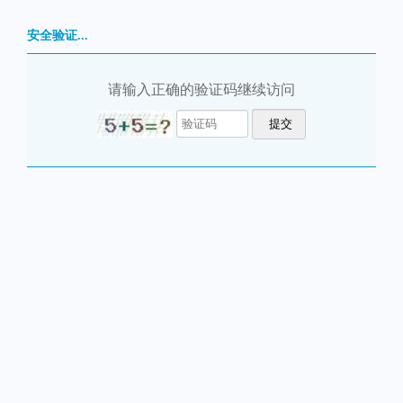
安全验证...
请输入正确的验证码继续访问