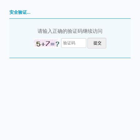
安全验证...
请输入正确的验证码继续访问