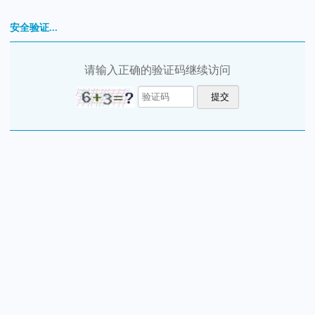
安全验证...
请输入正确的验证码继续访问