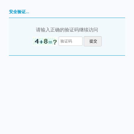
安全验证...
请输入正确的验证码继续访问