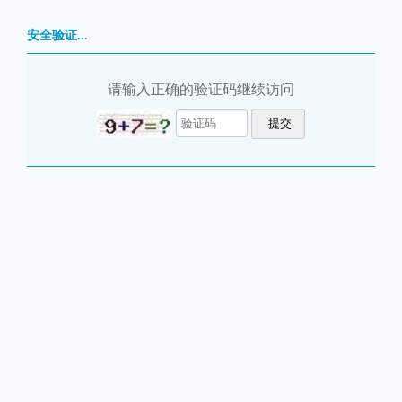
安全验证...
请输入正确的验证码继续访问