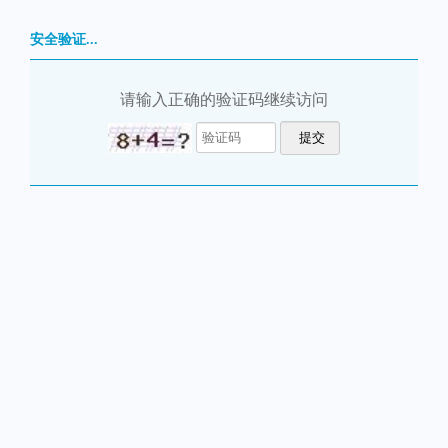
安全验证...
请输入正确的验证码继续访问