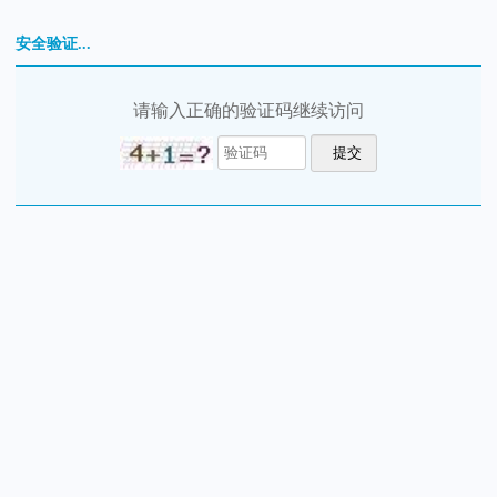
安全验证...
请输入正确的验证码继续访问